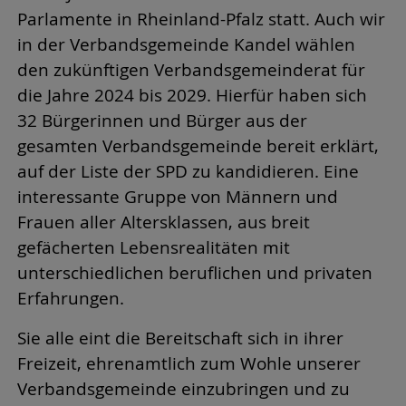
Parlamente in Rheinland-Pfalz statt. Auch wir
in der Verbandsgemeinde Kandel wählen
den zukünftigen Verbandsgemeinderat für
die Jahre 2024 bis 2029. Hierfür haben sich
32 Bürgerinnen und Bürger aus der
gesamten Verbandsgemeinde bereit erklärt,
auf der Liste der SPD zu kandidieren. Eine
interessante Gruppe von Männern und
Frauen aller Altersklassen, aus breit
gefächerten Lebensrealitäten mit
unterschiedlichen beruflichen und privaten
Erfahrungen.
Sie alle eint die Bereitschaft sich in ihrer
Freizeit, ehrenamtlich zum Wohle unserer
Verbandsgemeinde einzubringen und zu