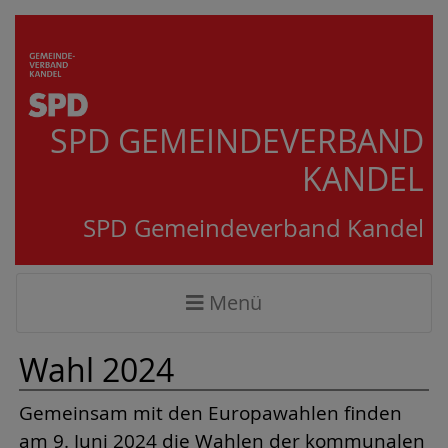
SPD GEMEINDEVERBAND
KANDEL
SPD Gemeindeverband Kandel
Menü
Wahl 2024
Gemeinsam mit den Europawahlen finden
am 9. Juni 2024 die Wahlen der kommunalen