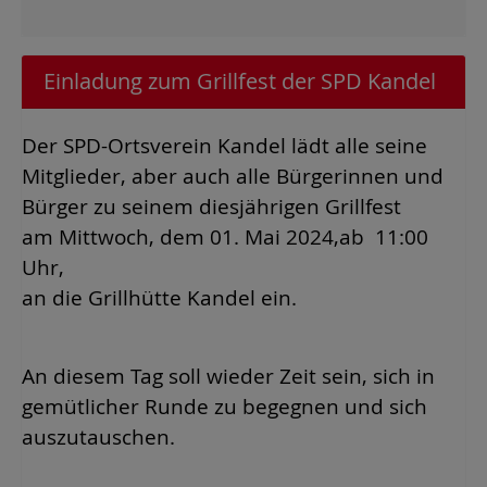
Einladung zum Grillfest der SPD Kandel
Der SPD-Ortsverein Kandel lädt alle seine
Mitglieder, aber auch alle Bürgerinnen und
Bürger zu seinem diesjährigen Grillfest
am Mittwoch, dem 01. Mai 2024,ab 11:00
Uhr,
an die Grillhütte Kandel ein.
An diesem Tag soll wieder Zeit sein, sich in
gemütlicher Runde zu begegnen und sich
auszutauschen.