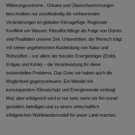
Witterungsextreme , Orkane und Überschwemmungen
beschreiben nur unvollständig die verheerenden
Veränderungen im globalen Klimagefüge. Regionale
Konflikte um Wasser, Klimaflüchtlinge als Folge von Dürren
sind Realitäten unserer Zeit. Unbestritten, der Mensch trägt
mit seiner ungehemmten Ausbeutung von Natur und
Rohstoffen – vor allem der fossilen Energieträger (Erdöl,
Erdgas und Kohle) – die Verantwortung für diese
existentiellen Probleme. Das Gute: wir haben auch die
Möglichkeit gegenzusteuern. Ein Wandel mit
konsequentem Klimaschutz und Energiewende verlangt
Mut, aber erfolgreich wird er nur sein, wenn wir ihn sozial
gestalten, beteiligen und zu einem wirtschaftlich
erfolgreichen Wohlstandsmodell für unser Land machen.