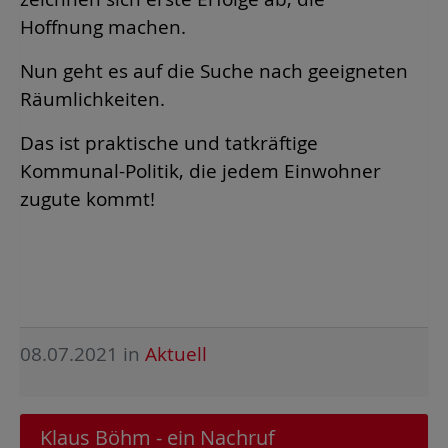
Hoffnung machen.
Nun geht es auf die Suche nach geeigneten
Räumlichkeiten.
Das ist praktische und tatkräftige
Kommunal-Politik, die jedem Einwohner
zugute kommt!
08.07.2021
in
Aktuell
Klaus Böhm - ein Nachruf