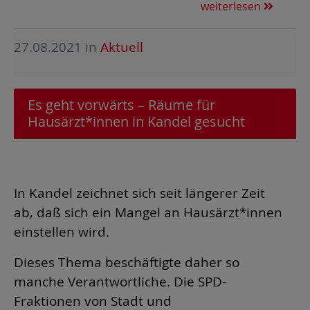
weiterlesen
27.08.2021
in
Aktuell
Es geht vorwärts – Räume für
Hausärzt*innen in Kandel gesucht
In Kandel zeichnet sich seit längerer Zeit
ab, daß sich ein Mangel an Hausärzt*innen
einstellen wird.
Dieses Thema beschäftigte daher so
manche Verantwortliche. Die SPD-
Fraktionen von Stadt und