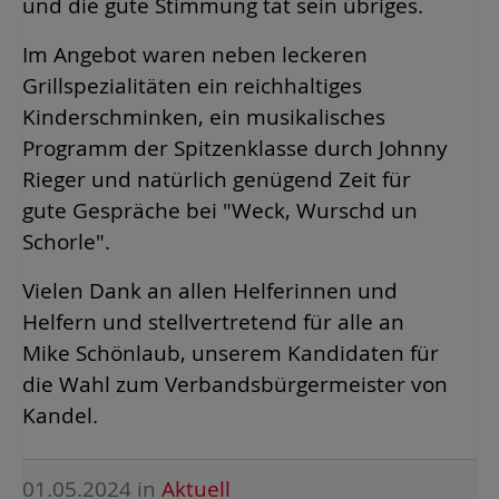
und die gute Stimmung tat sein übriges.
Im Angebot waren neben leckeren
Grillspezialitäten ein reichhaltiges
Kinderschminken, ein musikalisches
Programm der Spitzenklasse durch Johnny
Rieger und natürlich genügend Zeit für
gute Gespräche bei "Weck, Wurschd un
Schorle".
Vielen Dank an allen Helferinnen und
Helfern und stellvertretend für alle an
Mike Schönlaub, unserem Kandidaten für
die Wahl zum Verbandsbürgermeister von
Kandel.
01.05.2024
in
Aktuell