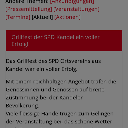
Andere Themen:
[Ankündigungen]
[Pressemitteilung]
[Veranstaltungen]
[Termine]
[Aktuell]
[Aktionen]
Grillfest der SPD Kandel ein voller
Erfolg!
Das Grillfest des SPD Ortsvereins aus
Kandel war ein voller Erfolg.
Mit einem reichhaltigen Angebot trafen die
Genossinnen und Genossen auf breite
Zustimmung bei der Kandeler
Bevölkerung.
Viele fleissige Hände trugen zum Gelingen
der Veranstaltung bei, das schöne Wetter