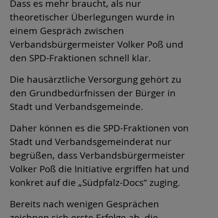
Dass es mehr braucht, als nur
theoretischer Überlegungen wurde in
einem Gespräch zwischen
Verbandsbürgermeister Volker Poß und
den SPD-Fraktionen schnell klar.
Die hausärztliche Versorgung gehört zu
den Grundbedürfnissen der Bürger in
Stadt und Verbandsgemeinde.
Daher können es die SPD-Fraktionen von
Stadt und Verbandsgemeinderat nur
begrüßen, dass Verbandsbürgermeister
Volker Poß die Initiative ergriffen hat und
konkret auf die „Südpfalz-Docs“ zuging.
Bereits nach wenigen Gesprächen
zeichnen sich erste Erfolge ab, die