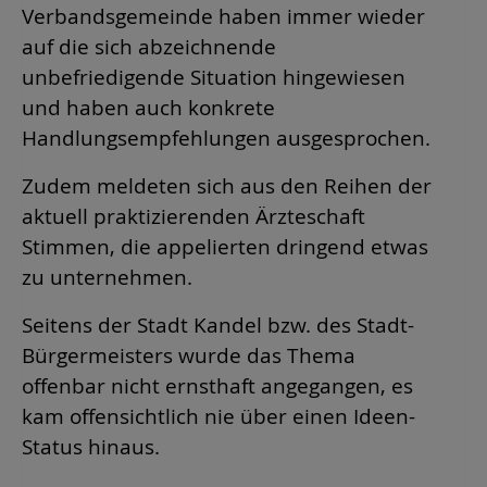
Verbandsgemeinde haben immer wieder
auf die sich abzeichnende
unbefriedigende Situation hingewiesen
und haben auch konkrete
Handlungsempfehlungen ausgesprochen.
Zudem meldeten sich aus den Reihen der
aktuell praktizierenden Ärzteschaft
Stimmen, die appelierten dringend etwas
zu unternehmen.
Seitens der Stadt Kandel bzw. des Stadt-
Bürgermeisters wurde das Thema
offenbar nicht ernsthaft angegangen, es
kam offensichtlich nie über einen Ideen-
Status hinaus.